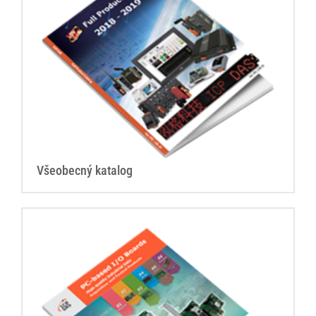
Všeobecný katalog