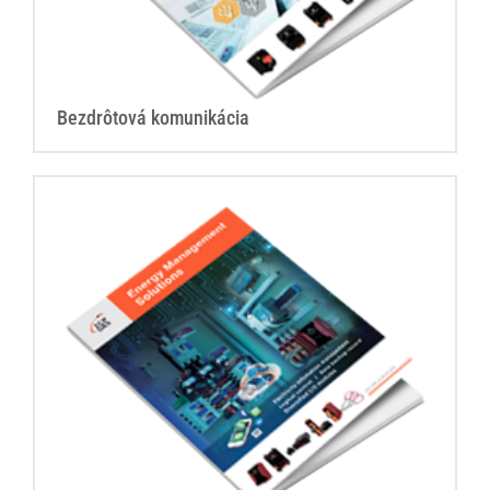
Bezdrôtová komunikácia