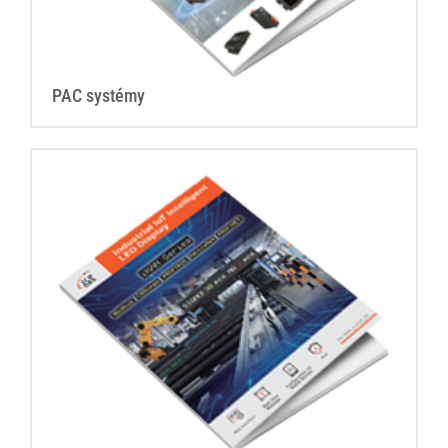
PAC systémy