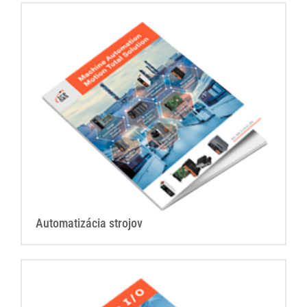
Automatizácia strojov