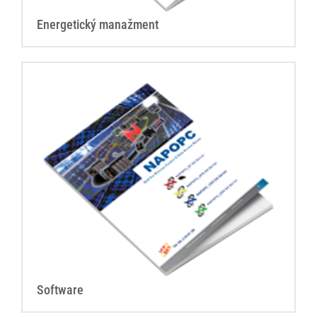
Energetický manažment
Software