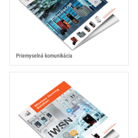
Priemyselná komunikácia