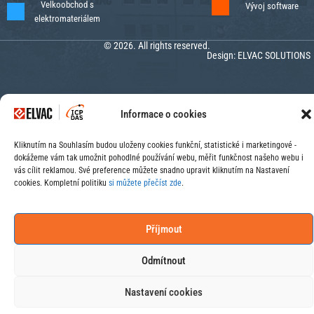
Velkoobchod s
Vývoj software
elektromateriálem
© 2026. All rights reserved.
Design:
ELVAC SOLUTIONS
Informace o cookies
Kliknutím na Souhlasím budou uloženy cookies funkční, statistické i marketingové -
dokážeme vám tak umožnit pohodlné používání webu, měřit funkčnost našeho webu i
vás cílit reklamou. Své preference můžete snadno upravit kliknutím na Nastavení
cookies. Kompletní politiku
si můžete přečíst zde
.
Příjmout
Odmítnout
Nastavení cookies